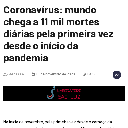
Coronavírus: mundo
chega a 11 mil mortes
diárias pela primeira vez
desde o início da
pandemia
Redação
13 de novembro de 2020
18:07
No início de novembro, pela primeira vez desde o começo da