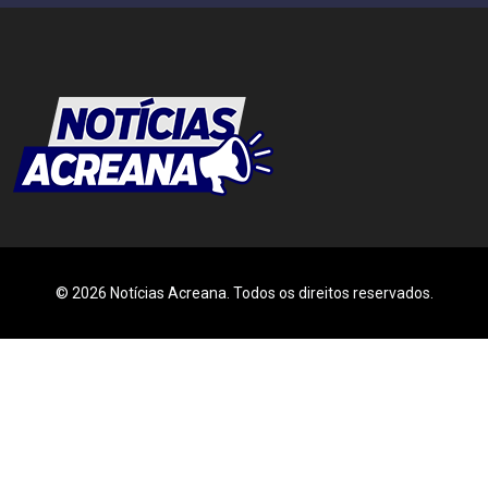
© 2026 Notícias Acreana. Todos os direitos reservados.