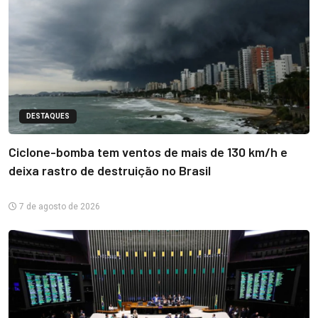
DESTAQUES
Ciclone-bomba tem ventos de mais de 130 km/h e
deixa rastro de destruição no Brasil
7 de agosto de 2026