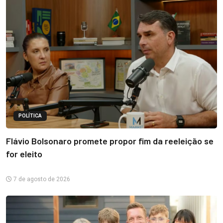
POLÍTICA
Flávio Bolsonaro promete propor fim da reeleição se
for eleito
7 de agosto de 2026