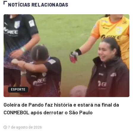
NOTÍCIAS RELACIONADAS
ESPORTE
Goleira de Pando faz história e estará na final da
CONMEBOL após derrotar o São Paulo
7 de agosto de 2026