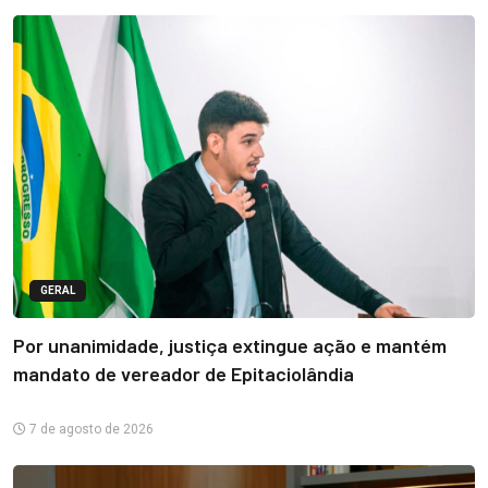
GERAL
Por unanimidade, justiça extingue ação e mantém
mandato de vereador de Epitaciolândia
7 de agosto de 2026