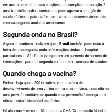
em aceitar o resultado das eleições pode complicar a transição. E
uma transição tardia e conturbada pode agravar a situação de
saúde pública no país e até mesmo atrasar o desenvolvimento de
vacinas, segundo analistas americanos.
Segunda onda no Brasil?
Alguns indicadores sinalizam que o
Brasil
também pode estar à
beira de uma segunda onda: informações vindas de hospitais
particulares de São Paulo já registram um aumento do número de
internações a partir da segunda ou da terceira semana de outubro.
Quando chega a vacina?
Embora haja quase 200 iniciativas mundo afora de
desenvolvimento de uma vacina contra o coronavírus, ainda não há
uma previsão confiável de quando essa prevenção à doença será
eficaz e estará disponível ao público.
Há algumas — cerca de 10, segundo a OMS (Organização Mundial