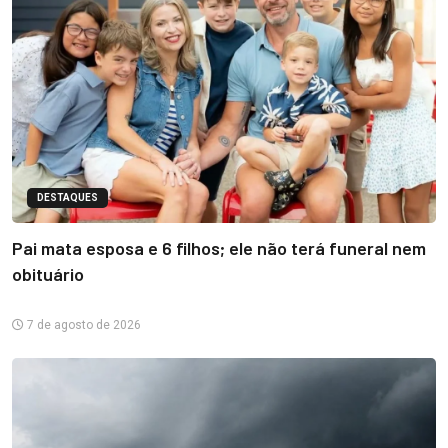
DESTAQUES
Pai mata esposa e 6 filhos; ele não terá funeral nem
obituário
7 de agosto de 2026