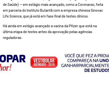
de Saúde) — em estágio mais avançado, como a Coronavac, feita
em parceria do Instituto Butantã com a empresa chinesa Sinovac
Life Science, que já está em fase final de testes clínicos.
Há ainda em estágio avançado a vacina da Pfizer que está na
última etapa de testes antes da aprovação pelas agências
reguladoras.