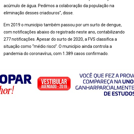
acúmulo de água. Pedimos a colaboração da população na
eliminação desses criadouros”, disse.
Em 2019 o município também passou por um surto de dengue,
com notificações abaixo do registrado neste ano, contabilizando
277 notificações. Apesar do surto de 2020, a FVS classifica a
situação como “médio risco”. O município ainda controla a
pandemia do coronavírus, com 1.389 casos confirmado.