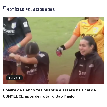
NOTÍCIAS RELACIONADAS
ESPORTE
Goleira de Pando faz história e estará na final da
CONMEBOL após derrotar o São Paulo