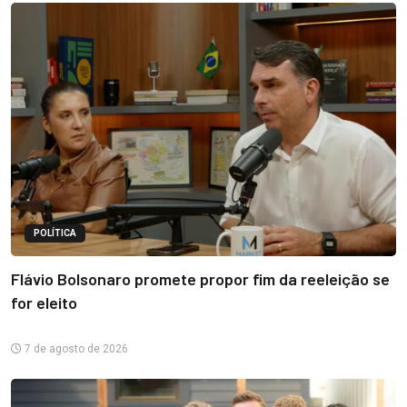
POLÍTICA
Flávio Bolsonaro promete propor fim da reeleição se
for eleito
7 de agosto de 2026