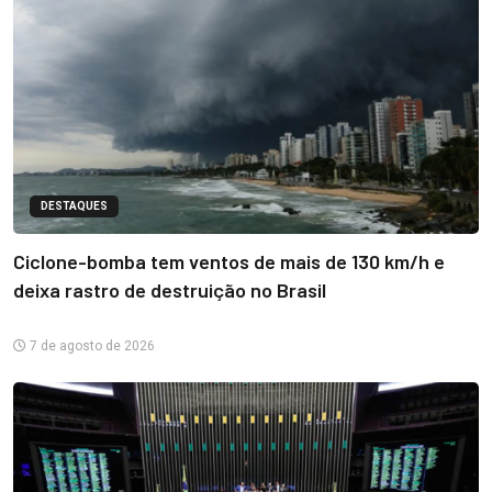
DESTAQUES
Ciclone-bomba tem ventos de mais de 130 km/h e
deixa rastro de destruição no Brasil
7 de agosto de 2026