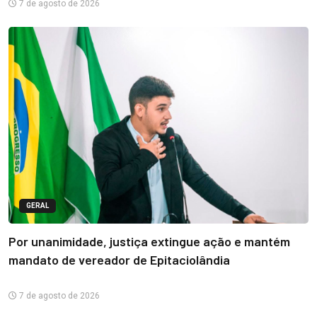
7 de agosto de 2026
GERAL
Por unanimidade, justiça extingue ação e mantém
mandato de vereador de Epitaciolândia
7 de agosto de 2026