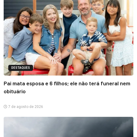
DESTAQUES
Pai mata esposa e 6 filhos; ele não terá funeral nem
obituário
7 de agosto de 2026