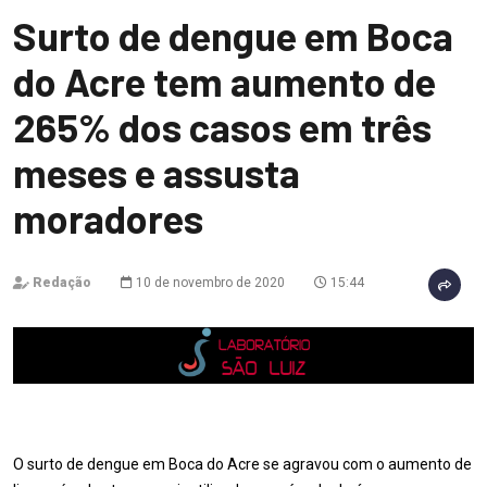
Surto de dengue em Boca
do Acre tem aumento de
265% dos casos em três
meses e assusta
moradores
Redação
10 de novembro de 2020
15:44
O surto de dengue em Boca do Acre se agravou com o aumento de