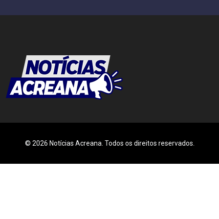
© 2026 Notícias Acreana. Todos os direitos reservados.