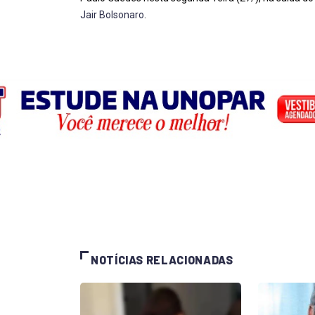
Jair Bolsonaro
.
NOTÍCIAS RELACIONADAS