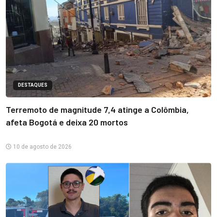
DESTAQUES
Terremoto de magnitude 7,4 atinge a Colômbia,
afeta Bogotá e deixa 20 mortos
10 de agosto de 2026