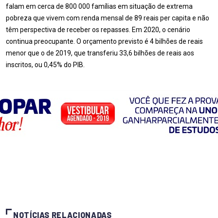
falam em cerca de 800 000 famílias em situação de extrema
pobreza que vivem com renda mensal de 89 reais per capita e não
têm perspectiva de receber os repasses. Em 2020, o cenário
continua preocupante. O orçamento previsto é 4 bilhões de reais
menor que o de 2019, que transferiu 33,6 bilhões de reais aos
inscritos, ou 0,45% do PIB.
NOTÍCIAS RELACIONADAS