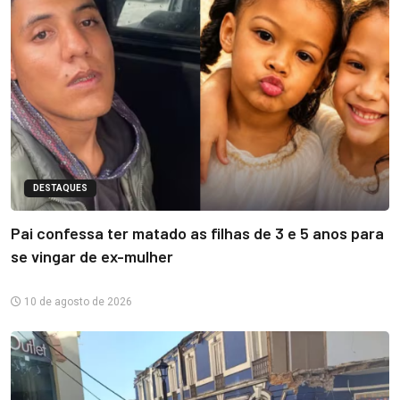
DESTAQUES
Pai confessa ter matado as filhas de 3 e 5 anos para
se vingar de ex-mulher
10 de agosto de 2026