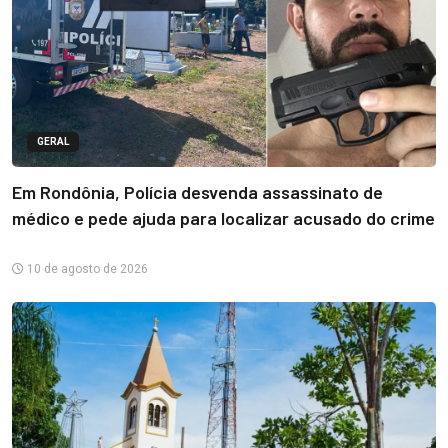
GERAL
Em Rondônia, Polícia desvenda assassinato de
médico e pede ajuda para localizar acusado do crime
10 de agosto de 2026