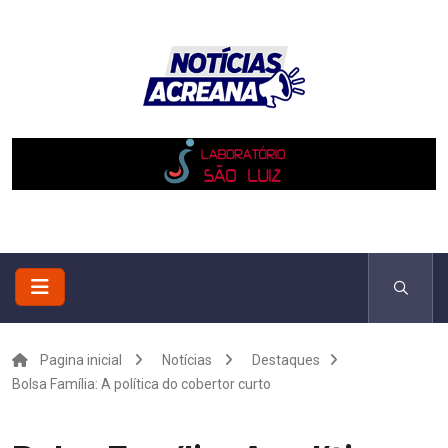
Pagina inicial
Notícias
Destaques
Bolsa Família: A política do cobertor curto