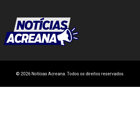
© 2026 Notícias Acreana. Todos os direitos reservados.