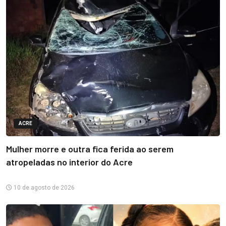
ACRE
Mulher morre e outra fica ferida ao serem
atropeladas no interior do Acre
10 de agosto de 2026