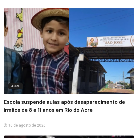
ACRE
Escola suspende aulas após desaparecimento de
irmãos de 8 e 11 anos em Rio do Acre
10 de agosto de 2026