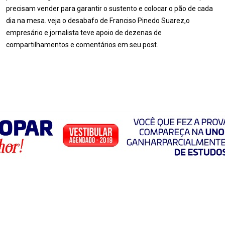
precisam vender para garantir o sustento e colocar o pão de cada
dia na mesa. veja o desabafo de Franciso Pinedo Suarez,o
empresário e jornalista teve apoio de dezenas de
compartilhamentos e comentários em seu post.