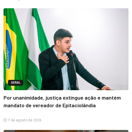
GERAL
Por unanimidade, justiça extingue ação e mantém
mandato de vereador de Epitaciolândia
7 de agosto de 2026