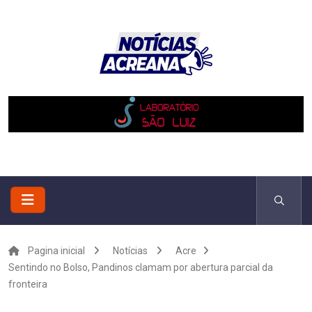
Pagina inicial
Notícias
Acre
Sentindo no Bolso, Pandinos clamam por abertura parcial da
fronteira