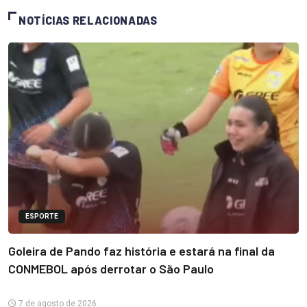
NOTÍCIAS RELACIONADAS
ESPORTE
Goleira de Pando faz história e estará na final da
CONMEBOL após derrotar o São Paulo
7 de agosto de 2026