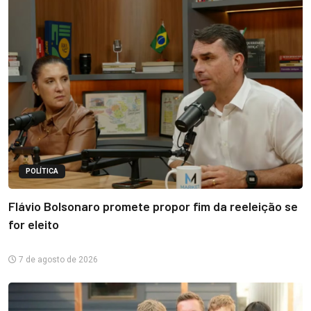
POLÍTICA
Flávio Bolsonaro promete propor fim da reeleição se
for eleito
7 de agosto de 2026