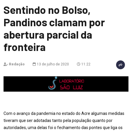
Sentindo no Bolso,
Pandinos clamam por
abertura parcial da
fronteira
Redação
13 de julho de 2020
11:22
Com o avanço da pandemia no estado do Acre algumas medidas
tiveram que ser adotadas tanto pela população quanto por
autoridades, uma delas foi o fechamento das pontes que liga os