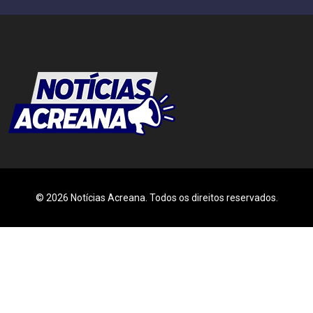
© 2026 Notícias Acreana. Todos os direitos reservados.