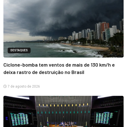
DESTAQUES
Ciclone-bomba tem ventos de mais de 130 km/h e
deixa rastro de destruição no Brasil
7 de agosto de 2026