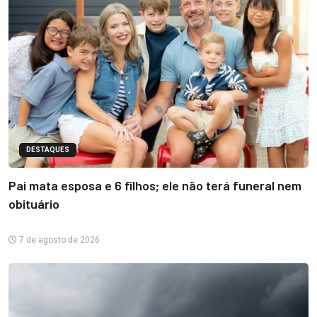
DESTAQUES
Pai mata esposa e 6 filhos; ele não terá funeral nem
obituário
7 de agosto de 2026