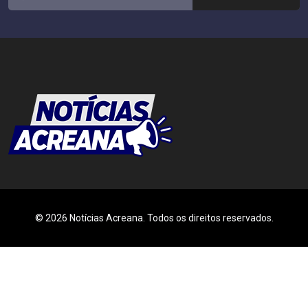
© 2026 Notícias Acreana. Todos os direitos reservados.