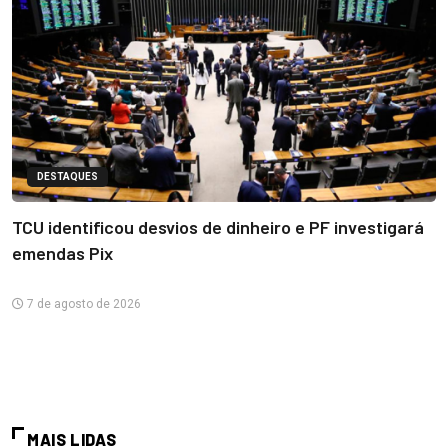
DESTAQUES
TCU identificou desvios de dinheiro e PF investigará
emendas Pix
7 de agosto de 2026
MAIS LIDAS