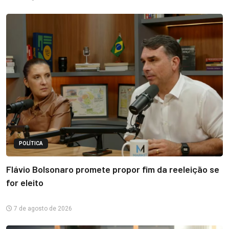
POLÍTICA
Flávio Bolsonaro promete propor fim da reeleição se
for eleito
7 de agosto de 2026