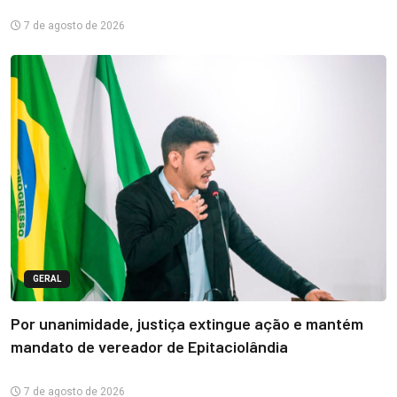
7 de agosto de 2026
GERAL
Por unanimidade, justiça extingue ação e mantém
mandato de vereador de Epitaciolândia
7 de agosto de 2026