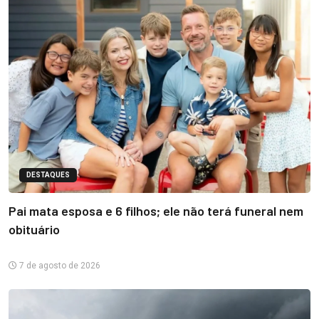
DESTAQUES
Pai mata esposa e 6 filhos; ele não terá funeral nem
obituário
7 de agosto de 2026