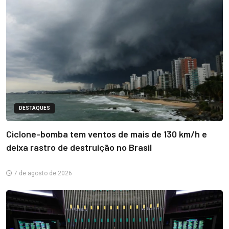
DESTAQUES
Ciclone-bomba tem ventos de mais de 130 km/h e
deixa rastro de destruição no Brasil
7 de agosto de 2026