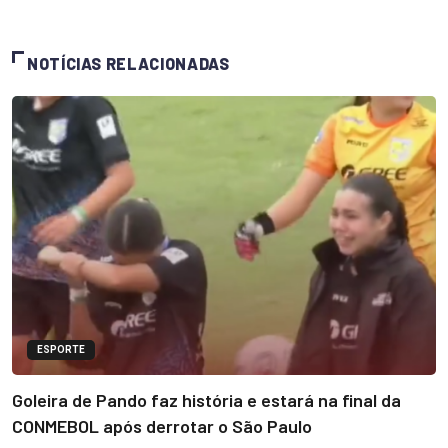
NOTÍCIAS RELACIONADAS
ESPORTE
Goleira de Pando faz história e estará na final da
CONMEBOL após derrotar o São Paulo