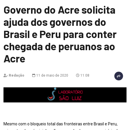
Governo do Acre solicita
ajuda dos governos do
Brasil e Peru para conter
chegada de peruanos ao
Acre
Redação
11 de maio de 2020
11:08
Mesmo com o bloqueio total das fronteiras entre Brasil e Peru,