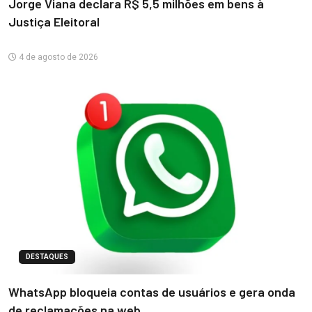
Jorge Viana declara R$ 5,5 milhões em bens à
Justiça Eleitoral
4 de agosto de 2026
DESTAQUES
WhatsApp bloqueia contas de usuários e gera onda
de reclamações na web