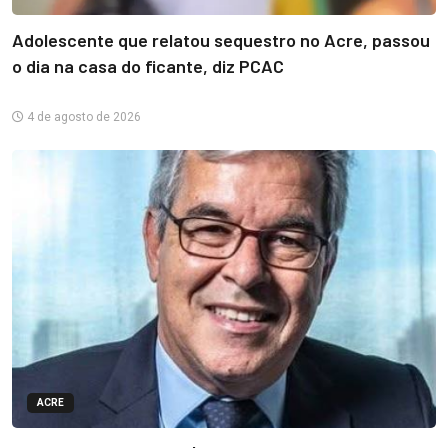
Adolescente que relatou sequestro no Acre, passou
o dia na casa do ficante, diz PCAC
4 de agosto de 2026
ACRE