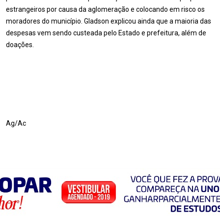
estrangeiros por causa da aglomeração e colocando em risco os
moradores do município. Gladson explicou ainda que a maioria das
despesas vem sendo custeada pelo Estado e prefeitura, além de
doações.
Ag/Ac