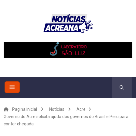
Pagina inicial
Notícias
Acre
Governo do Acre solicita ajuda dos governos do Brasil e Peru para
conter chegada...