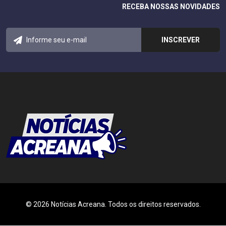
RECEBA NOSSAS NOVIDADES
© 2026 Notícias Acreana. Todos os direitos reservados.