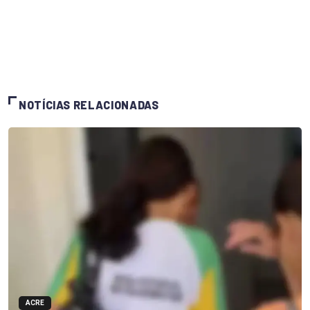
NOTÍCIAS RELACIONADAS
ACRE