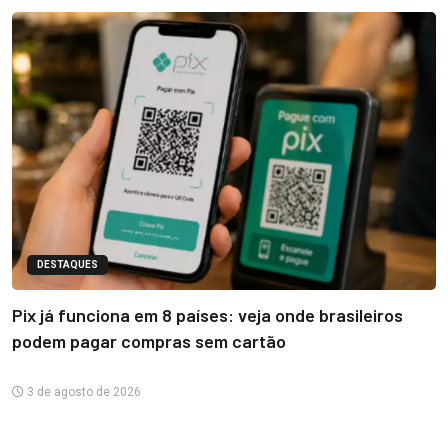
DESTAQUES
Pix já funciona em 8 países: veja onde brasileiros
podem pagar compras sem cartão
3 de agosto de 2026