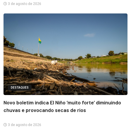
3 de agosto de 2026
DESTAQUES
Novo boletim indica El Niño ‘muito forte’ diminuindo
chuvas e provocando secas de rios
3 de agosto de 2026