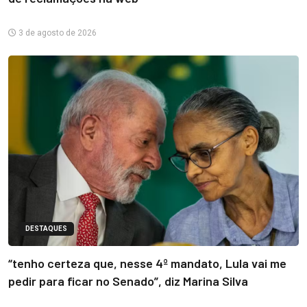
3 de agosto de 2026
DESTAQUES
“tenho certeza que, nesse 4º mandato, Lula vai me
pedir para ficar no Senado”, diz Marina Silva